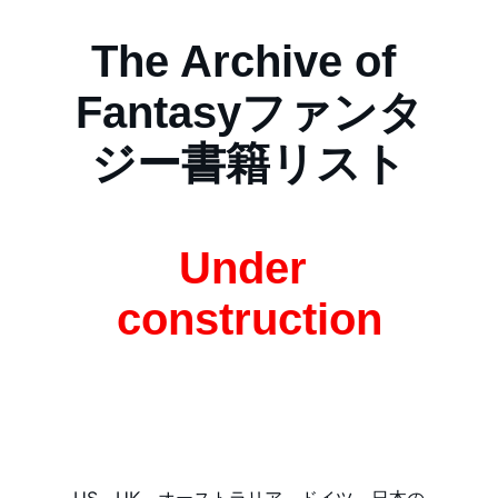
The Archive of 
Fantasyファンタ
ジー書籍リスト
Under 
construction