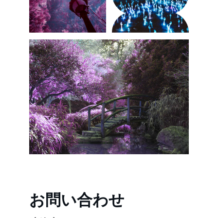
お問い合わせ