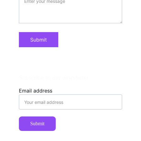
Submit
Subscribe to our newsletter
Email address
Submit