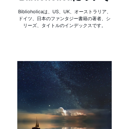
Biblioholicaは、US、UK、オーストラリア、
ドイツ、日本のファンタジー書籍の著者、シ
リーズ、タイトルのインデックスです。